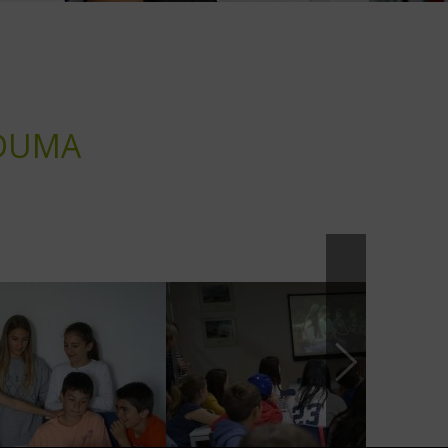
LDUMA